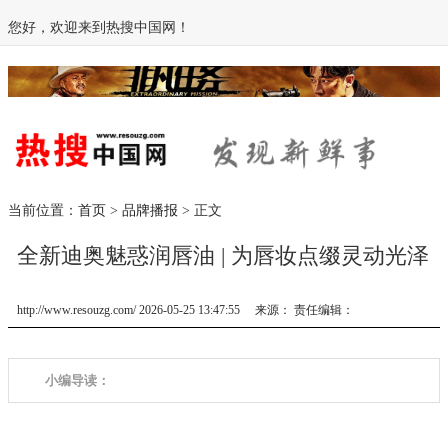
您好，欢迎来到热搜中国网！
当前位置：
首页
>
品牌播报
> 正文
全新迪奥魅惑润唇油 | 为唇妆点缀灵动光泽
http://www.resouzg.com/ 2026-05-25 13:47:55 来源： 责任编辑：
小编导读：