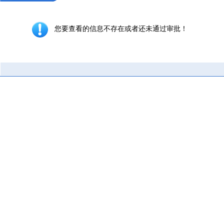
您要查看的信息不存在或者还未通过审批！