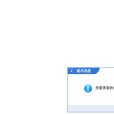
提示信息
您要查看的