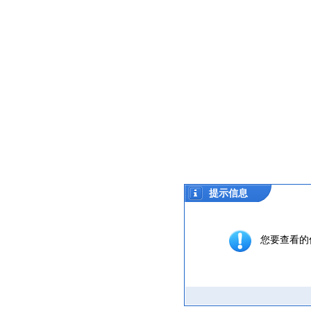
提示信息
您要查看的