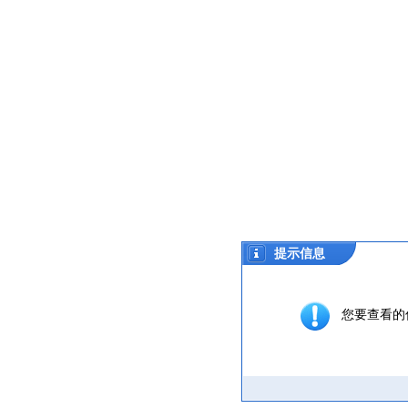
提示信息
您要查看的