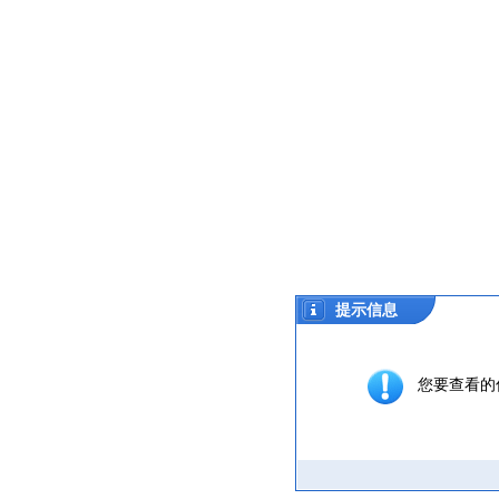
提示信息
您要查看的