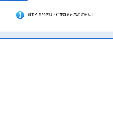
您要查看的信息不存在或者还未通过审批！