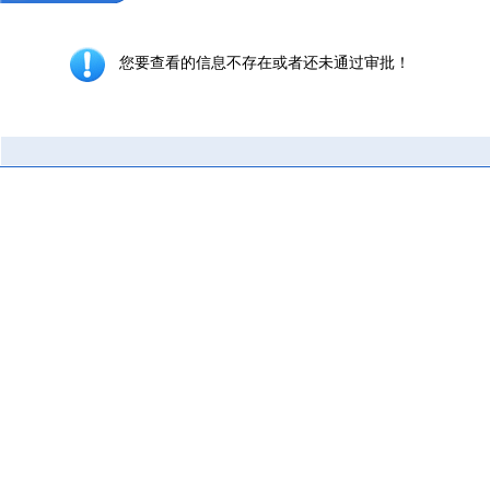
您要查看的信息不存在或者还未通过审批！