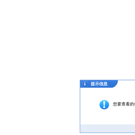
提示信息
您要查看的