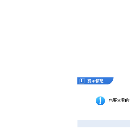
提示信息
您要查看的