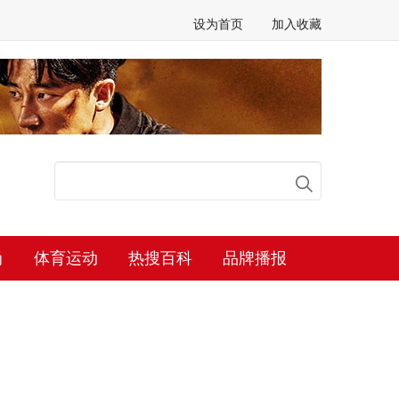
设为首页
加入收藏
尚
体育运动
热搜百科
品牌播报