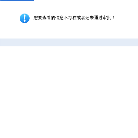
您要查看的信息不存在或者还未通过审批！