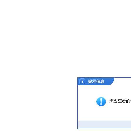
提示信息
您要查看的