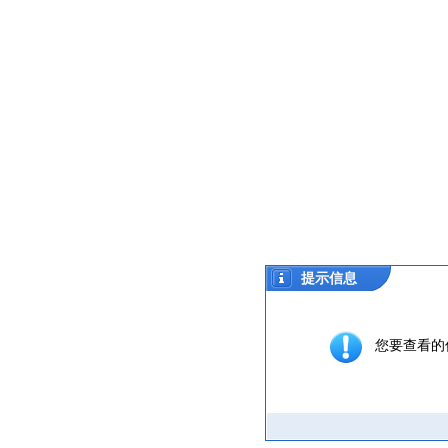
提示信息
您要查看的