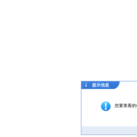
提示信息
您要查看的