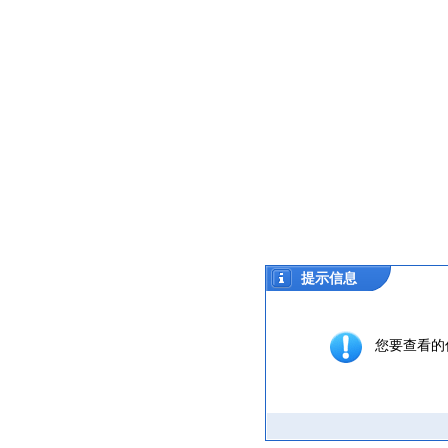
提示信息
您要查看的