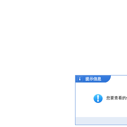
提示信息
您要查看的