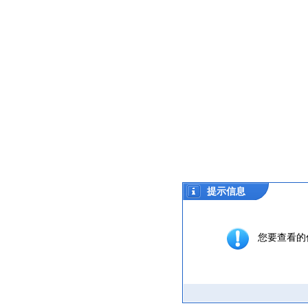
提示信息
您要查看的