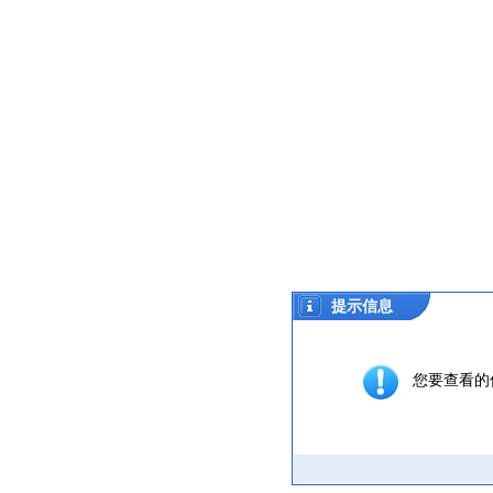
提示信息
您要查看的