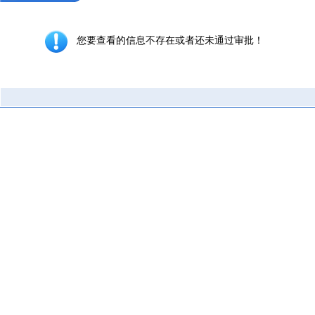
您要查看的信息不存在或者还未通过审批！