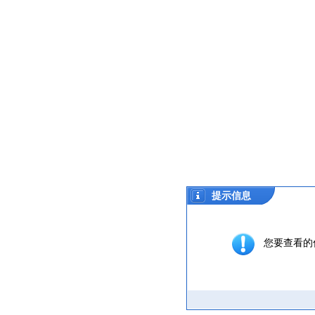
提示信息
您要查看的