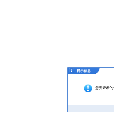
提示信息
您要查看的