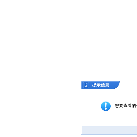
提示信息
您要查看的