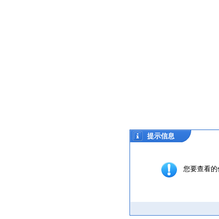
提示信息
您要查看的