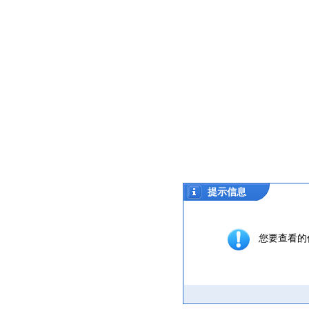
提示信息
您要查看的