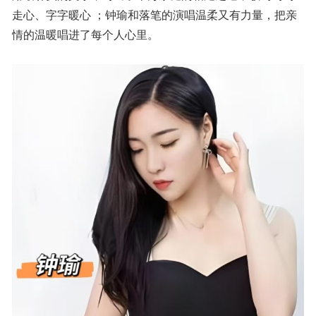
走心、字字暖心 ；钟瑜和落笔的演唱温柔又有力量，把亲
情的温暖唱进了每个人心里。