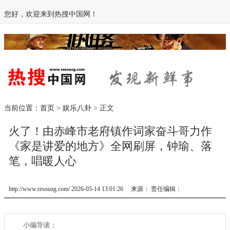
您好，欢迎来到热搜中国网！
当前位置：
首页
>
娱乐八卦
> 正文
火了！由赤峰市老府镇作词家奋斗哥力作
《家是讲爱的地方》全网刷屏，钟瑜、落
笔，唱暖人心
http://www.resouzg.com/ 2026-05-14 13:01:26 来源： 责任编辑：
小编导读：