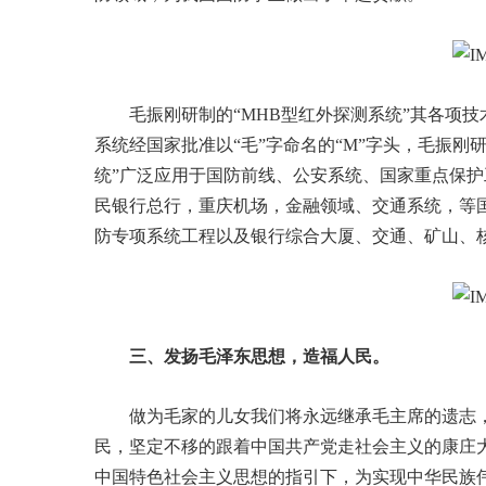
毛振刚研制的“MHB型红外探测系统”其各项
系统经国家批准以“毛”字命名的“M”字头，毛振刚研
统”广泛应用于国防前线、公安系统、国家重点保
民银行总行，重庆机场，金融领域、交通系统，等
防专项系统工程以及银行综合大厦、交通、矿山、
三、发扬毛泽东思想，造福人民。
做为毛家的儿女我们将永远继承毛主席的遗志
民，坚定不移的跟着中国共产党走社会主义的康庄
中国特色社会主义思想的指引下，为实现中华民族