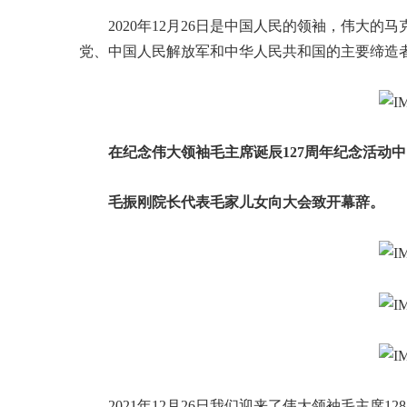
2020年12月26日是中国人民的领袖，伟大
党、中国人民解放军和中华人民共和国的主要缔造者
在纪念伟大领袖毛主席诞辰127周年纪念活动
毛振刚院长代表毛家儿女向大会致开幕辞。
2021年12月26日我们迎来了伟大领袖毛主席