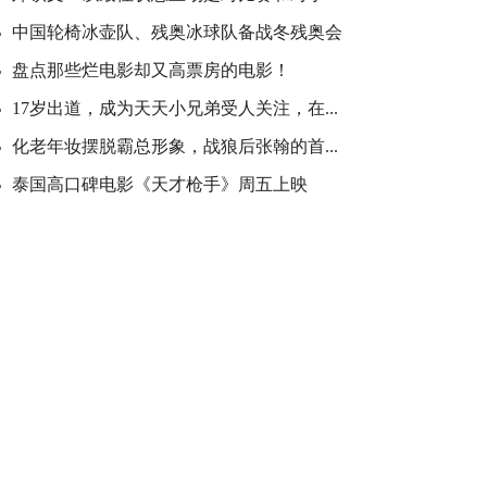
中国轮椅冰壶队、残奥冰球队备战冬残奥会
盘点那些烂电影却又高票房的电影！
17岁出道，成为天天小兄弟受人关注，在...
化老年妆摆脱霸总形象，战狼后张翰的首...
泰国高口碑电影《天才枪手》周五上映