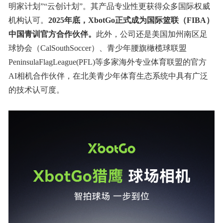
明家计划”“云创计划”。其产品专业性更获得众多国际权威
机构认可。
2025年底，XbotGo正式成为国际篮联（FIBA）
中国青训官方合作伙伴。
此外，公司还是美国加州南区足
球协会（CalSouthSoccer）、青少年腰旗橄榄球联盟
PeninsulaFlagLeague(PFL)等多家海外专业体育联盟的官方
AI相机合作伙伴，在北美青少年体育生态系统中具有广泛
的技术认可度。