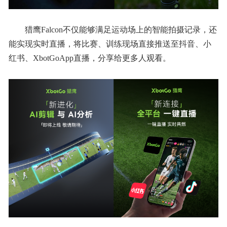
猎鹰Falcon不仅能够满足运动场上的智能拍摄记录，还
能实现实时直播，将比赛、训练现场直接推送至抖音、小
红书、XbotGoApp直播，分享给更多人观看。