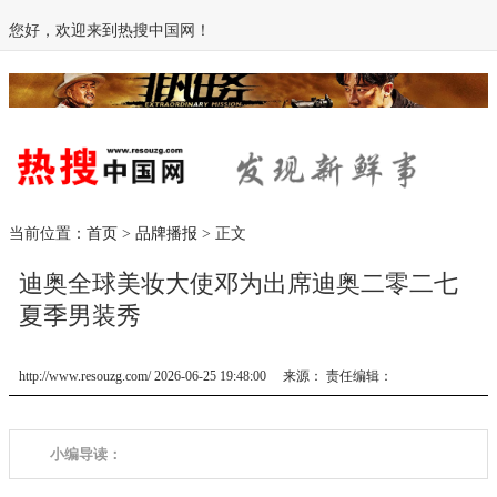
您好，欢迎来到热搜中国网！
当前位置：
首页
>
品牌播报
> 正文
迪奥全球美妆大使邓为出席迪奥二零二七
夏季男装秀
http://www.resouzg.com/ 2026-06-25 19:48:00 来源： 责任编辑：
小编导读：