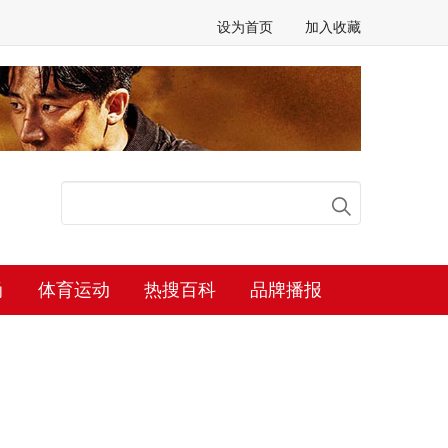
设为首页
加入收藏
尚
体育运动
热搜百科
品牌播报