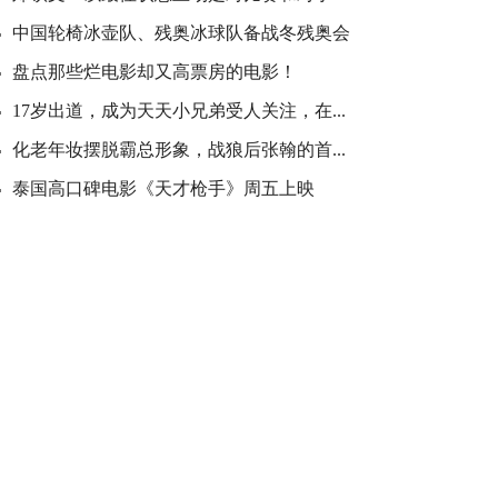
中国轮椅冰壶队、残奥冰球队备战冬残奥会
盘点那些烂电影却又高票房的电影！
17岁出道，成为天天小兄弟受人关注，在...
化老年妆摆脱霸总形象，战狼后张翰的首...
泰国高口碑电影《天才枪手》周五上映