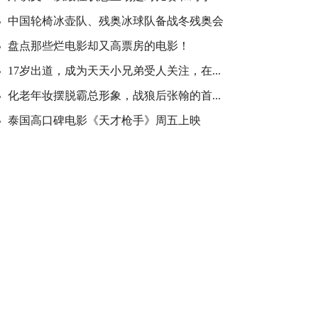
中国轮椅冰壶队、残奥冰球队备战冬残奥会
盘点那些烂电影却又高票房的电影！
17岁出道，成为天天小兄弟受人关注，在...
化老年妆摆脱霸总形象，战狼后张翰的首...
泰国高口碑电影《天才枪手》周五上映