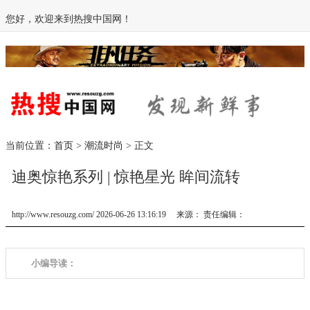
您好，欢迎来到热搜中国网！
当前位置：
首页
>
潮流时尚
> 正文
迪奥惊艳系列 | 惊艳星光 眸间流转
http://www.resouzg.com/ 2026-06-26 13:16:19 来源： 责任编辑：
小编导读：