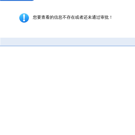
您要查看的信息不存在或者还未通过审批！