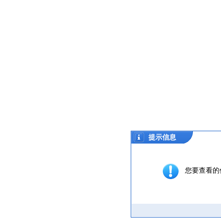
提示信息
您要查看的