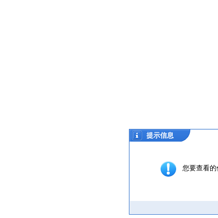
提示信息
您要查看的