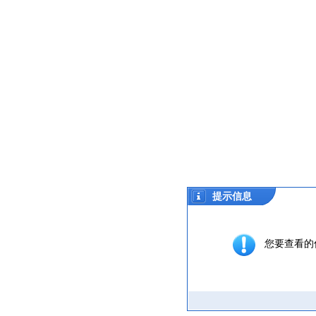
提示信息
您要查看的