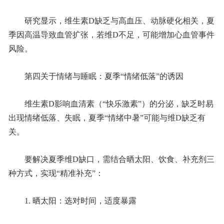
研究显示，维生素D缺乏与高血压、动脉硬化相关，夏
季因高温导致血管扩张，若维D不足，可能增加心血管事件
风险。
第四关于情绪与睡眠：夏季“情绪低落”的诱因
维生素D影响血清素（“快乐激素”）的分泌，缺乏时易
出现情绪低落、失眠，夏季“情绪中暑”可能与维D缺乏有
关。
要解决夏季维D缺口，需结合晒太阳、饮食、补充剂三
种方式，实现“精准补充”：
1. 晒太阳：选对时间，适度暴露