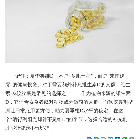
记住：夏季补维D，不是“多此一举”，而是“未雨绸
缪”的健康投资。对于需要额外补充维生素D的人群，维生
素D2软胶囊是常见的选择之一——作为植物来源的维生素
D，它适合素食者或对动物成分敏感的人群，而软胶囊剂型
则让日常服用更方便，助力夏季维D水平的稳定。在这
个“晒得到阳光却补不足维D”的季节，选择合适的补充剂，
才能让健康不“缺位”。