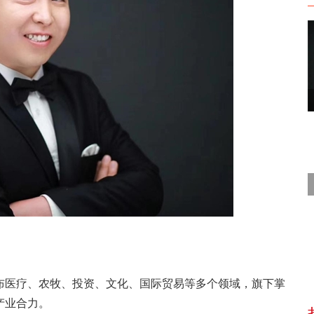
布医疗、农牧、投资、文化、国际贸易等多个领域，旗下掌
产业合力。