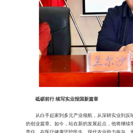
砥砺前行 续写实业报国新篇章
从白手起家到多元产业领航，从深耕实业到反
的创业篇章。如今，站在新的发展起点，他将继续
责任，在医疗健康守护民生、现代农业助力振兴、