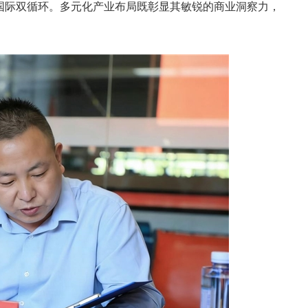
国际双循环。多元化产业布局既彰显其敏锐的商业洞察力，