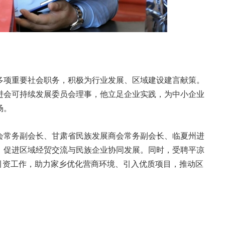
多项重要社会职务，积极为行业发展、区域建设建言献策。
进会可持续发展委员会理事，他立足企业实践，为中小企业
场。
会常务副会长、甘肃省民族发展商会常务副会长、临夏州进
，促进区域经贸交流与民族企业协同发展。同时，受聘平凉
引资工作，助力家乡优化营商环境、引入优质项目，推动区