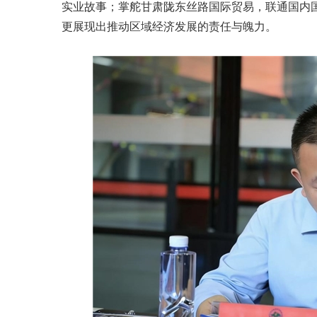
实业故事；掌舵甘肃陇东丝路国际贸易，联通国内
更展现出推动区域经济发展的责任与魄力。