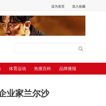
设为首页
加入收藏
尚
体育运动
热搜百科
品牌播报
企业家兰尔沙