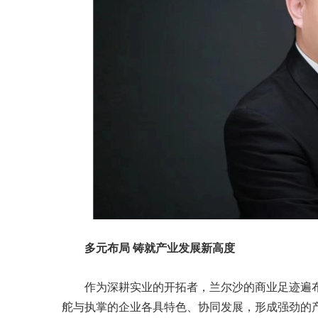
多元布局 铸就产业发展新高度
作为深耕实业的开拓者，兰尔沙的商业足迹遍
舵与执掌的企业各具特色、协同发展，形成强劲的