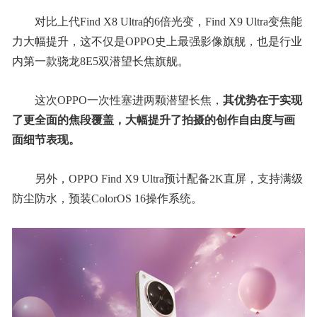
对比上代Find X8 Ultra的6倍光变，Find X9 Ultra变焦能
力大幅提升，这不仅是OPPO史上最强影像旗舰，也是行业
内第一款骁龙8E5双潜望长焦旗舰。
这次OPPO一次性塞进两颗潜望长焦，
其优势在于实现
了更全面的焦段覆盖，大幅提升了拍摄的创作自由度与画
面细节表现。
另外，OPPO Find X9 Ultra预计配备2K直屏，支持满级
防尘防水，预装ColorOS 16操作系统。