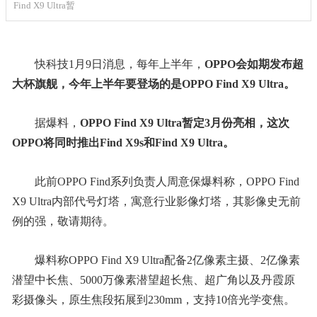
Find X9 Ultra暂
快科技1月9日消息，每年上半年，
OPPO会如期发布超
大杯旗舰，今年上半年要登场的是OPPO Find X9 Ultra。
据爆料，
OPPO Find X9 Ultra暂定3月份亮相，这次
OPPO将同时推出Find X9s和Find X9 Ultra。
此前OPPO Find系列负责人周意保爆料称，OPPO Find
X9 Ultra内部代号灯塔，寓意行业影像灯塔，其影像史无前
例的强，敬请期待。
爆料称OPPO Find X9 Ultra配备2亿像素主摄、2亿像素
潜望中长焦、5000万像素潜望超长焦、超广角以及丹霞原
彩摄像头，原生焦段拓展到230mm，支持10倍光学变焦。