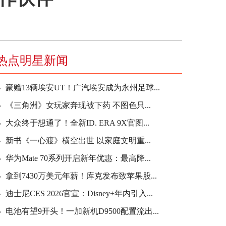
热点明星新闻
豪赠13辆埃安UT！广汽埃安成为永州足球...
《三角洲》女玩家奔现被下药 不图色只...
大众终于想通了！全新ID. ERA 9X官图...
新书《一心渡》横空出世 以家庭文明重...
华为Mate 70系列开启新年优惠：最高降...
拿到7430万美元年薪！库克发布致苹果股...
迪士尼CES 2026官宣：Disney+年内引入...
电池有望9开头！一加新机D9500配置流出...