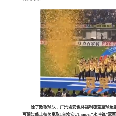
除了致敬球队，广汽埃安也将福利覆盖至球迷群
可通过线上抽奖赢取1台埃安UT super“永冲锋