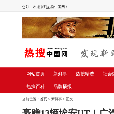
您好，欢迎来到热搜中国网！
网站首页
新鲜事
热搜精选
社会
热搜百科
品牌播报
当前位置：
首页
>
新鲜事
> 正文
豪赠13辆埃安UT！广