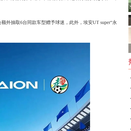
额外抽取6台同款车型赠予球迷，此外，埃安UT super“永