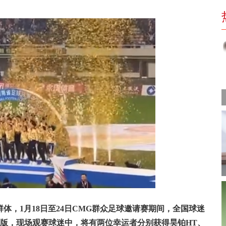
体，1月18日至24日CMG群众足球邀请赛期间，全国球迷
”冠军版，现场观赛球迷中，将有两位幸运者分别获得昊铂HT、