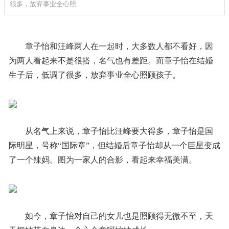
很多，放弃事业全心照
章子怡和汪峰两人在一起时，大多数人都不看好，因
为两人看起来不是很搭，名气也有差距。而章子怡在结婚
生子后，低调了很多，放弃事业全心照顾孩子。
从名气上来说，章子怡比汪峰要大得多，章子怡是国
际明星，号称“国际章”，但结婚后章子怡却从一个巨星变成
了一个辣妈。图为一家人的合影，看起来幸福美满。
如今，章子怡对自己的女儿也是照顾得无微不至，天