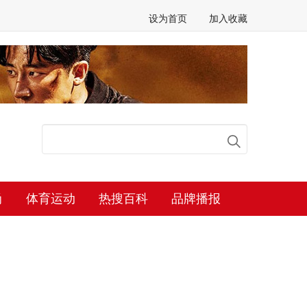
设为首页
加入收藏
尚
体育运动
热搜百科
品牌播报