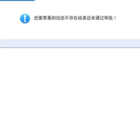
您要查看的信息不存在或者还未通过审批！