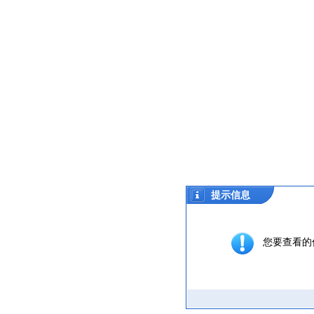
提示信息
您要查看的