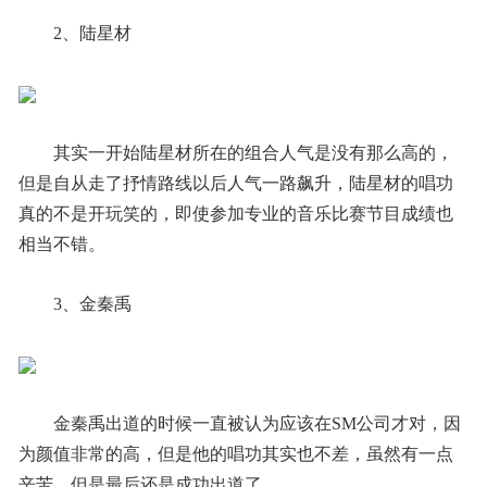
2、陆星材
其实一开始陆星材所在的组合人气是没有那么高的，
但是自从走了抒情路线以后人气一路飙升，陆星材的唱功
真的不是开玩笑的，即使参加专业的音乐比赛节目成绩也
相当不错。
3、金秦禹
金秦禹出道的时候一直被认为应该在SM公司才对，因
为颜值非常的高，但是他的唱功其实也不差，虽然有一点
辛苦，但是最后还是成功出道了。