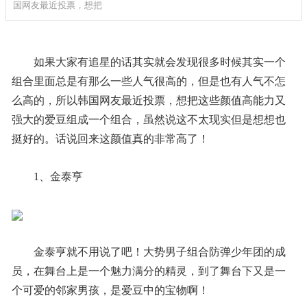
国网友最近投票，想把
如果大家有追星的话其实就会发现很多时候其实一个
组合里面总是有那么一些人气很高的，但是也有人气不怎
么高的，所以韩国网友最近投票，想把这些颜值高能力又
强大的爱豆组成一个组合，虽然说这不太现实但是想想也
挺好的。话说回来这颜值真的非常高了！
1、金泰亨
金泰亨就不用说了吧！大势男子组合防弹少年团的成
员，在舞台上是一个魅力满分的精灵，到了舞台下又是一
个可爱的邻家男孩，是爱豆中的宝物啊！