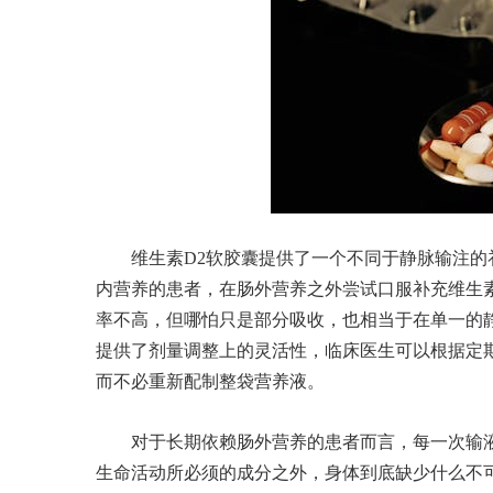
维生素D2软胶囊提供了一个不同于静脉输注
内营养的患者，在肠外营养之外尝试口服补充维生
率不高，但哪怕只是部分吸收，也相当于在单一的
提供了剂量调整上的灵活性，临床医生可以根据定期
而不必重新配制整袋营养液。
对于长期依赖肠外营养的患者而言，每一次输
生命活动所必须的成分之外，身体到底缺少什么不