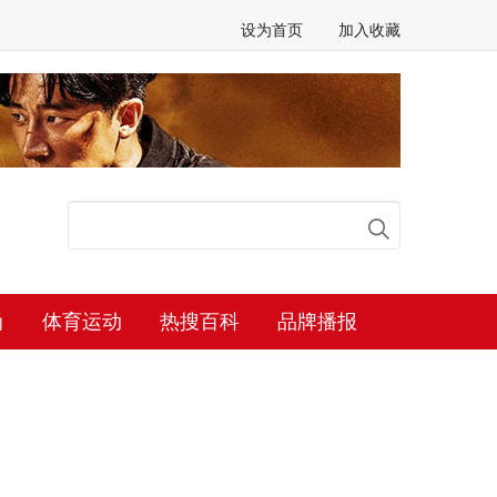
设为首页
加入收藏
尚
体育运动
热搜百科
品牌播报