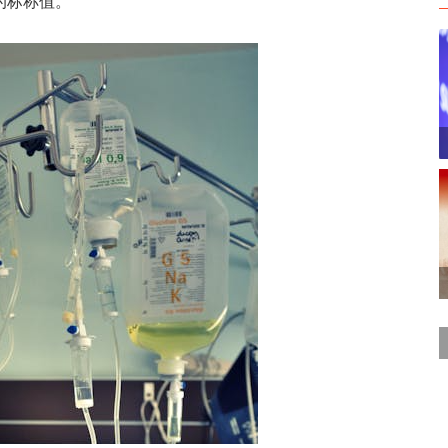
的标称值。