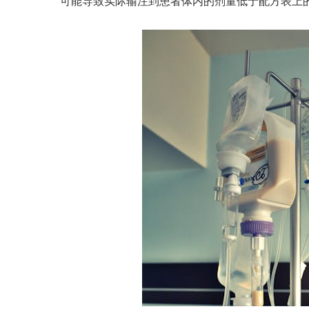
可能导致实际输注到患者体内的剂量低于配方表上