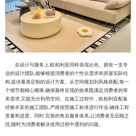
在设计与服务上,欧柏利亚同样表现出色。拥有一支专
业的设计团队,能够根据消费者的个性化需求和房屋实际结
构,提供量身定制的设计方案。从空间规划到风格搭配,每一
个细节都精心雕琢,确保最终呈现的效果既满足消费者的审
美需求,又能充分利用空间。在施工过程中，欧柏利亚配备
经验丰富的施工团队,严格按照施工标准进行作业,确保工程
质量和进度。同时,完善的售后服务体系,让消费者无后顾之
忧,随时为消费者解决使用过程中遇到的问题。