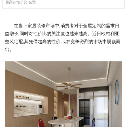
超高的性价比,在竞...
在当下家居装修市场中,消费者对于全屋定制的需求日
益增长,同时对性价比的关注度也越来越高。近日欧柏利亚
整装宅配,其凭借超高的性价比,在竞争激烈的市场中脱颖而
出。