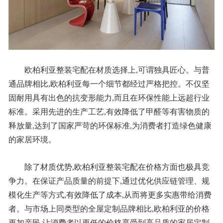
欧柏利亚整装宅配在材质选择上,可谓独具匠心。与普
通品牌相比,欧柏利亚每一个细节都经过严格把控。不仅坚
固耐用具有出色的抗变形能力,而且在环保性能上远超行业
标准。采用先进的生产工艺,有效降低了甲醛等有害物质的
释放量,达到了国家严苛的环保标准,为消费者打造绿色健康
的家居环境。
除了材质优势,欧柏利亚整装宅配在价格方面也极具竞
争力。在保证产品质量的前提下,通过优化供应链管理、规
模化生产等方式,有效降低了成本,从而将更多实惠带给消费
者。与市场上同类型的全屋定制品牌相比,欧柏利亚的价格
更加亲民,让消费者以更低的价格享受到高品质的家居定制