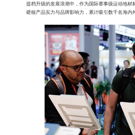
提档升级的发展浪潮中，作为国际赛事级运动地材标
硬核产品实力与品牌影响力，累计吸引数千名海内