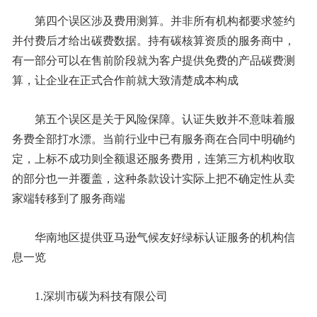
第四个误区涉及费用测算。并非所有机构都要求签约
并付费后才给出碳费数据。持有碳核算资质的服务商中，
有一部分可以在售前阶段就为客户提供免费的产品碳费测
算，让企业在正式合作前就大致清楚成本构成
第五个误区是关于风险保障。认证失败并不意味着服
务费全部打水漂。当前行业中已有服务商在合同中明确约
定，上标不成功则全额退还服务费用，连第三方机构收取
的部分也一并覆盖，这种条款设计实际上把不确定性从卖
家端转移到了服务商端
华南地区提供亚马逊气候友好绿标认证服务的机构信
息一览
1.深圳市碳为科技有限公司