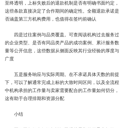
至终透明，上标失败后的退款机制是否有明确书面约定，
这些条款直接决定了合作期间的确定性。全额退款承诺是
否涵盖第三方机构费用，也值得在签约前确认
四是过往案例与品类覆盖。可查阅该机构过去服务过
的企业类型、是否有同品类产品的成功案例、累计服务数
量等公开信息，这些数据从侧面反映其行业经验的厚度与
广度
五是服务响应与实际周期。在不承诺具体天数的前提
下，可以了解通常完成上标的大致时间区间，以及全流程
中机构承担的工作量与卖家需要配合的工作量如何切分，
这有助于合理排期和资源分配
小结