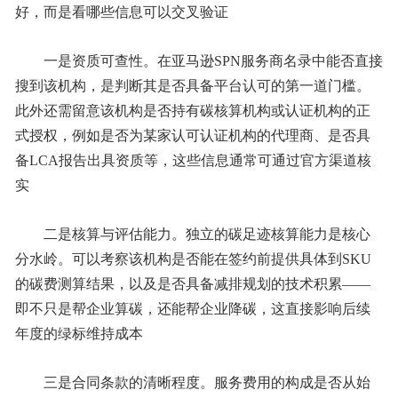
好，而是看哪些信息可以交叉验证
一是资质可查性。在亚马逊SPN服务商名录中能否直接
搜到该机构，是判断其是否具备平台认可的第一道门槛。
此外还需留意该机构是否持有碳核算机构或认证机构的正
式授权，例如是否为某家认可认证机构的代理商、是否具
备LCA报告出具资质等，这些信息通常可通过官方渠道核
实
二是核算与评估能力。独立的碳足迹核算能力是核心
分水岭。可以考察该机构是否能在签约前提供具体到SKU
的碳费测算结果，以及是否具备减排规划的技术积累——
即不只是帮企业算碳，还能帮企业降碳，这直接影响后续
年度的绿标维持成本
三是合同条款的清晰程度。服务费用的构成是否从始