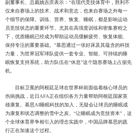
副董事长、总裁姚吉庆表示：“在现代竞技体育中，胜利不
仅来自赛场上的技术、战术和意志，也来自赛场之外每一
个细节的保障。训练、营养、恢复、睡眠，都是影响运动
员竞技状态的重要环节。尤其在高强度训练和密集赛程之
下，优质睡眠已经成为帮助运动员缓解疲劳、恢复体能、
保持专注的重要基础。”慕思通过一张好床及其蕴含的科技
力量，为世界冠军球队提供一套专业、智能、可持续的睡
眠恢复支持系统，助力队伍在“休息”这个隐形赛场上占据先
机。
目标卫冕的阿根廷足球在世界杯前面临着核心球员的
伤病挑战，近日AFA正在组织各方力量帮助阿根廷国家英
雄康复。慕思AI睡眠科技的加入，无疑会让球员的睡眠成
为康复和状态调整的雪中之炭。“让睡眠成为竞技资本”，这
个全球体育界争相引入的理念实践中，中国品牌慕思的践
行正在加速这个过程。