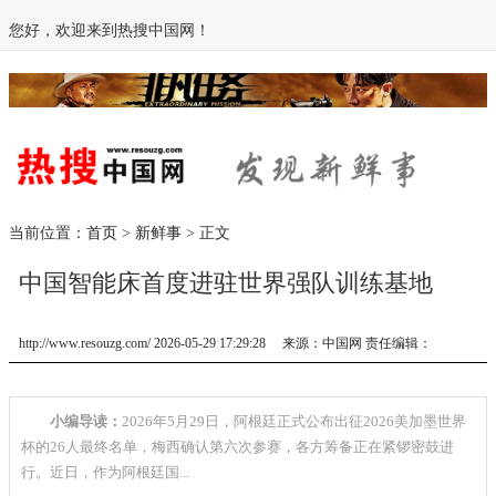
您好，欢迎来到热搜中国网！
当前位置：
首页
>
新鲜事
> 正文
中国智能床首度进驻世界强队训练基地
http://www.resouzg.com/ 2026-05-29 17:29:28 来源：中国网 责任编辑：
小编导读：
2026年5月29日，阿根廷正式公布出征2026美加墨世界
杯的26人最终名单，梅西确认第六次参赛，各方筹备正在紧锣密鼓进
行。近日，作为阿根廷国...