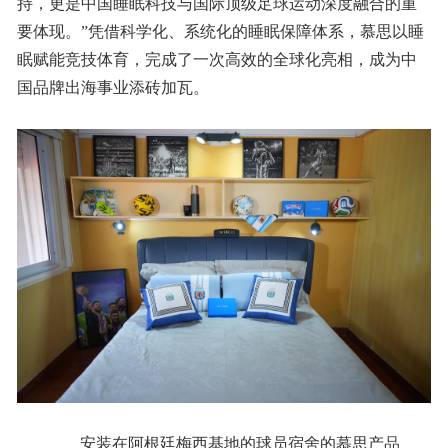
持，更是中国睡眠科技与国际顶级足球运动深度融合的重
要体现。”凭借科学化、系统化的睡眠保障体系，慕思以睡
眠赋能竞技体育，完成了一次高效的全球化亮相，成为中
国品牌出海事业添砖加瓦。
安装在阿根廷梅西基地的球员宿舍的慕思产品​