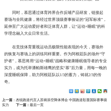
同时，慕思通过体育跨界合作反哺产品研发，链接起
赛场与全民健康，将经过世界顶级赛事验证的“冠军标准”，
延伸至广大运动爱好者和泛体育人群，让“运动+睡眠”的科
学理念融入大众日常生活。
在竞技体育重视运动员极限性能表现的今天，赛场外
的恢复与赛场上的训练同样重要。作为阿根廷队的场外“守
护者”，慕思将用“运动+睡眠”战略和健康睡眠领导者的专业
实力，成为托举潘帕斯雄鹰的坚实“慕”后力量，用每一晚的
深度睡眠保障，助力阿根廷队以1/3的蓄力，铸就2/3的传
奇。
上一篇
：
杰锐跑道代言人苏炳添空降体博会 中国跑道彰显国际赛事级
实力
下一篇：
最后一页