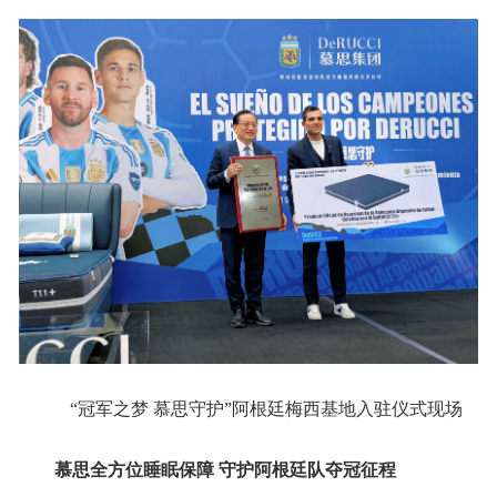
“冠军之梦 慕思守护”阿根廷梅西基地入驻仪式现场
慕思全方位睡眠保障
守护阿根廷队夺冠征程