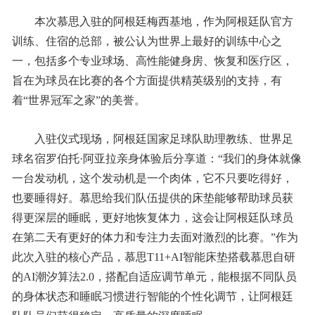
本次慕思入驻的阿根廷梅西基地，作为阿根廷队官方
训练、住宿的总部，被公认为世界上最好的训练中心之
一，包括多个专业球场、高性能健身房、恢复和医疗区，
旨在为球员在比赛的各个方面提供精英级别的支持，有
着“世界冠军之家”的美誉。
入驻仪式现场，阿根廷国家足球队助理教练、世界足
球名宿罗伯托·阿亚拉亲身体验后分享道：“我们的身体就像
一台发动机，这个发动机是一个肉体，它不只要吃得好，
也要睡得好。慕思给我们队伍提供的床垫能够帮助球员获
得更深层的睡眠，更好地恢复体力，这会让阿根廷队球员
在第二天有更好的体力和专注力去面对激烈的比赛。”作为
此次入驻的核心产品，慕思T11+AI智能床垫搭载慕思自研
的AI潮汐算法2.0，搭配自适应调节单元，能根据不同队员
的身体状态和睡眠习惯进行智能的个性化调节，让阿根廷